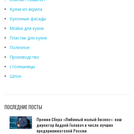
Кухни из акрила
Кухонные фасады
Мойки для кухни
Пластик для кухни
Полезное
Производство
столешницы
Шпон
ПОСЛЕДНИЕ ПОСТЫ
Премия Сбера «Любимый малый бизнес»: наш
директор Андрей Головач в числе лучших
предпринимателей России