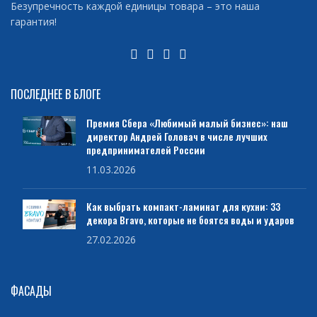
Безупречность каждой единицы товара – это наша
гарантия!
ПОСЛЕДНЕЕ В БЛОГЕ
Премия Сбера «Любимый малый бизнес»: наш
директор Андрей Головач в числе лучших
предпринимателей России
11.03.2026
Как выбрать компакт-ламинат для кухни: 33
декора Bravo, которые не боятся воды и ударов
27.02.2026
ФАСАДЫ