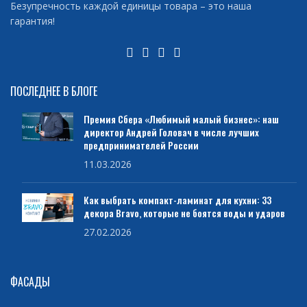
Безупречность каждой единицы товара – это наша
гарантия!
ПОСЛЕДНЕЕ В БЛОГЕ
Премия Сбера «Любимый малый бизнес»: наш
директор Андрей Головач в числе лучших
предпринимателей России
11.03.2026
Как выбрать компакт-ламинат для кухни: 33
декора Bravo, которые не боятся воды и ударов
27.02.2026
ФАСАДЫ