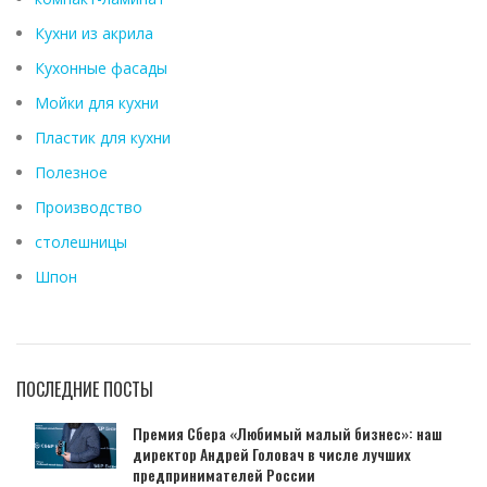
Кухни из акрила
Кухонные фасады
Мойки для кухни
Пластик для кухни
Полезное
Производство
столешницы
Шпон
ПОСЛЕДНИЕ ПОСТЫ
Премия Сбера «Любимый малый бизнес»: наш
директор Андрей Головач в числе лучших
предпринимателей России