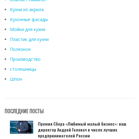
Кухни из акрила
Кухонные фасады
Мойки для кухни
Пластик для кухни
Полезное
Производство
столешницы
Шпон
ПОСЛЕДНИЕ ПОСТЫ
Премия Сбера «Любимый малый бизнес»: наш
директор Андрей Головач в числе лучших
предпринимателей России