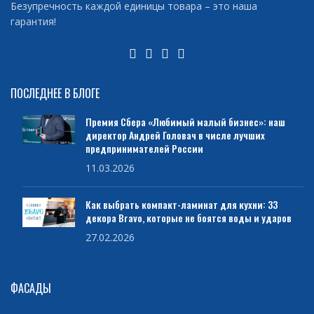
Безупречность каждой единицы товара – это наша
гарантия!
ПОСЛЕДНЕЕ В БЛОГЕ
Премия Сбера «Любимый малый бизнес»: наш
директор Андрей Головач в числе лучших
предпринимателей России
11.03.2026
Как выбрать компакт-ламинат для кухни: 33
декора Bravo, которые не боятся воды и ударов
27.02.2026
ФАСАДЫ