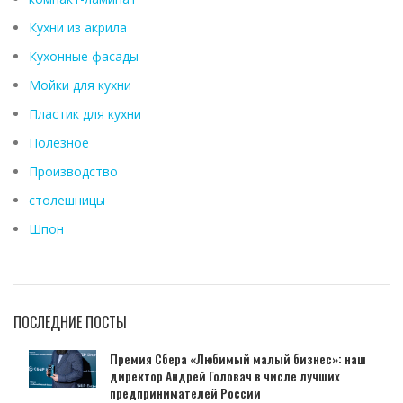
Кухни из акрила
Кухонные фасады
Мойки для кухни
Пластик для кухни
Полезное
Производство
столешницы
Шпон
ПОСЛЕДНИЕ ПОСТЫ
Премия Сбера «Любимый малый бизнес»: наш
директор Андрей Головач в числе лучших
предпринимателей России