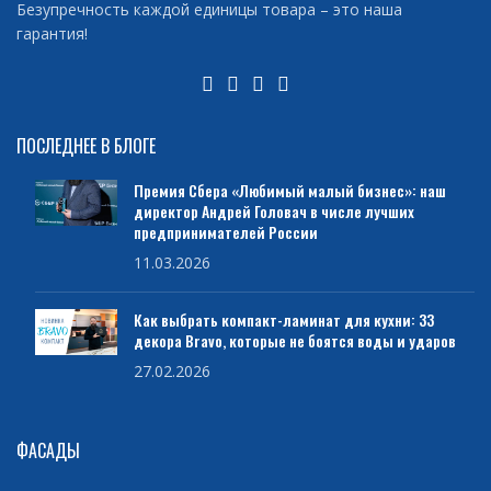
Безупречность каждой единицы товара – это наша
гарантия!
ПОСЛЕДНЕЕ В БЛОГЕ
Премия Сбера «Любимый малый бизнес»: наш
директор Андрей Головач в числе лучших
предпринимателей России
11.03.2026
Как выбрать компакт-ламинат для кухни: 33
декора Bravo, которые не боятся воды и ударов
27.02.2026
ФАСАДЫ