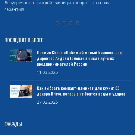
Безупречность каждой единицы товара – это наша
гарантия!
ПОСЛЕДНЕЕ В БЛОГЕ
Премия Сбера «Любимый малый бизнес»: наш
директор Андрей Головач в числе лучших
предпринимателей России
11.03.2026
Как выбрать компакт-ламинат для кухни: 33
декора Bravo, которые не боятся воды и ударов
27.02.2026
ФАСАДЫ