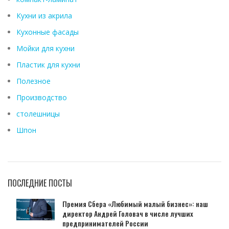
Кухни из акрила
Кухонные фасады
Мойки для кухни
Пластик для кухни
Полезное
Производство
столешницы
Шпон
ПОСЛЕДНИЕ ПОСТЫ
Премия Сбера «Любимый малый бизнес»: наш
директор Андрей Головач в числе лучших
предпринимателей России