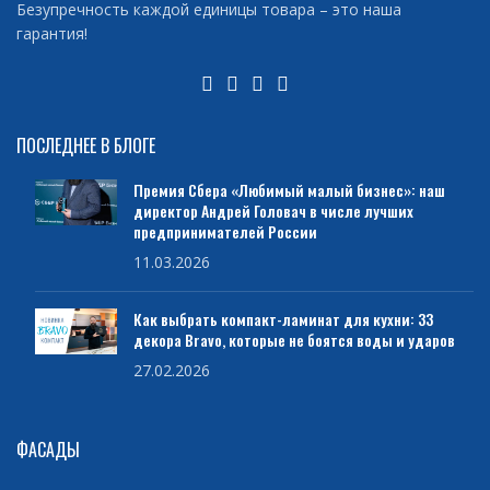
Безупречность каждой единицы товара – это наша
гарантия!
ПОСЛЕДНЕЕ В БЛОГЕ
Премия Сбера «Любимый малый бизнес»: наш
директор Андрей Головач в числе лучших
предпринимателей России
11.03.2026
Как выбрать компакт-ламинат для кухни: 33
декора Bravo, которые не боятся воды и ударов
27.02.2026
ФАСАДЫ