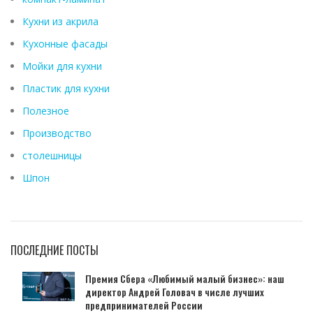
Кухни из акрила
Кухонные фасады
Мойки для кухни
Пластик для кухни
Полезное
Производство
столешницы
Шпон
ПОСЛЕДНИЕ ПОСТЫ
Премия Сбера «Любимый малый бизнес»: наш
директор Андрей Головач в числе лучших
предпринимателей России