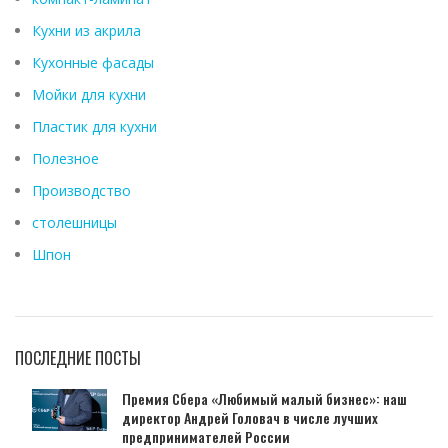
Кухни из акрила
Кухонные фасады
Мойки для кухни
Пластик для кухни
Полезное
Производство
столешницы
Шпон
ПОСЛЕДНИЕ ПОСТЫ
Премия Сбера «Любимый малый бизнес»: наш
директор Андрей Головач в числе лучших
предпринимателей России