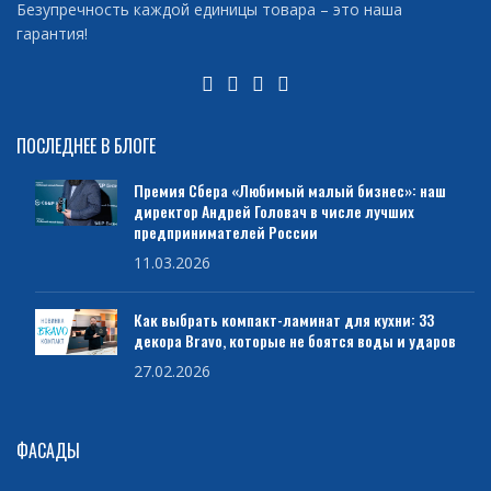
Безупречность каждой единицы товара – это наша
гарантия!
ПОСЛЕДНЕЕ В БЛОГЕ
Премия Сбера «Любимый малый бизнес»: наш
директор Андрей Головач в числе лучших
предпринимателей России
11.03.2026
Как выбрать компакт-ламинат для кухни: 33
декора Bravo, которые не боятся воды и ударов
27.02.2026
ФАСАДЫ