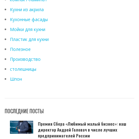
Кухни из акрила
Кухонные фасады
Мойки для кухни
Пластик для кухни
Полезное
Производство
столешницы
Шпон
ПОСЛЕДНИЕ ПОСТЫ
Премия Сбера «Любимый малый бизнес»: наш
директор Андрей Головач в числе лучших
предпринимателей России