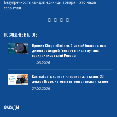
Безупречность каждой единицы товара – это наша
гарантия!
ПОСЛЕДНЕЕ В БЛОГЕ
Премия Сбера «Любимый малый бизнес»: наш
директор Андрей Головач в числе лучших
предпринимателей России
11.03.2026
Как выбрать компакт-ламинат для кухни: 33
декора Bravo, которые не боятся воды и ударов
27.02.2026
ФАСАДЫ