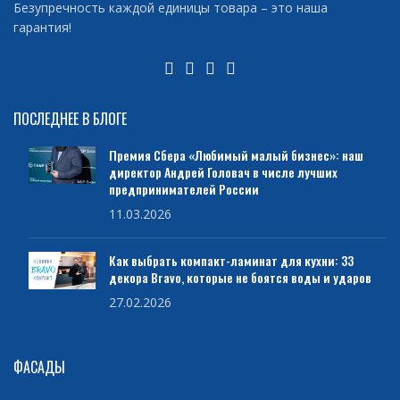
Безупречность каждой единицы товара – это наша
гарантия!
ПОСЛЕДНЕЕ В БЛОГЕ
Премия Сбера «Любимый малый бизнес»: наш
директор Андрей Головач в числе лучших
предпринимателей России
11.03.2026
Как выбрать компакт-ламинат для кухни: 33
декора Bravo, которые не боятся воды и ударов
27.02.2026
ФАСАДЫ