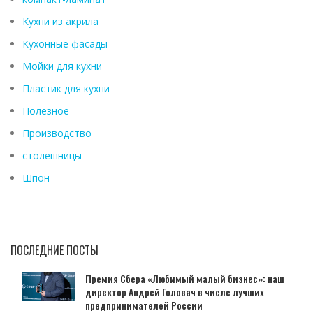
Кухни из акрила
Кухонные фасады
Мойки для кухни
Пластик для кухни
Полезное
Производство
столешницы
Шпон
ПОСЛЕДНИЕ ПОСТЫ
Премия Сбера «Любимый малый бизнес»: наш
директор Андрей Головач в числе лучших
предпринимателей России