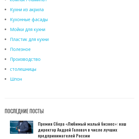
Кухни из акрила
Кухонные фасады
Мойки для кухни
Пластик для кухни
Полезное
Производство
столешницы
Шпон
ПОСЛЕДНИЕ ПОСТЫ
Премия Сбера «Любимый малый бизнес»: наш
директор Андрей Головач в числе лучших
предпринимателей России