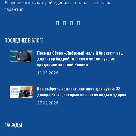
Безупречность каждой единицы товара – это наша
гарантия!
ПОСЛЕДНЕЕ В БЛОГЕ
Премия Сбера «Любимый малый бизнес»: наш
директор Андрей Головач в числе лучших
предпринимателей России
11.03.2026
Как выбрать компакт-ламинат для кухни: 33
декора Bravo, которые не боятся воды и ударов
27.02.2026
ФАСАДЫ