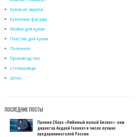
Кухни из акрила
Кухонные фасады
Мойки для кухни
Пластик для кухни
Полезное
Производство
столешницы
Шпон
ПОСЛЕДНИЕ ПОСТЫ
Премия Сбера «Любимый малый бизнес»: наш
директор Андрей Головач в числе лучших
предпринимателей России