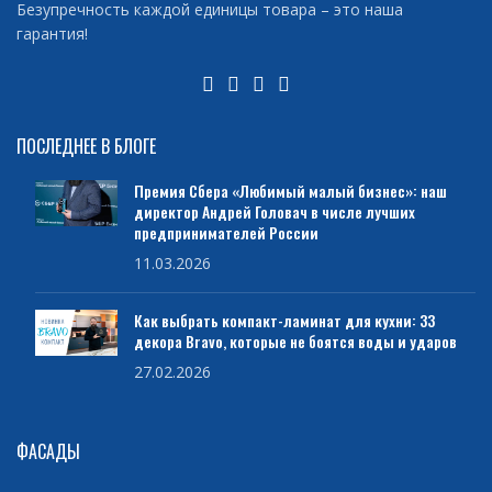
Безупречность каждой единицы товара – это наша
гарантия!
ПОСЛЕДНЕЕ В БЛОГЕ
Премия Сбера «Любимый малый бизнес»: наш
директор Андрей Головач в числе лучших
предпринимателей России
11.03.2026
Как выбрать компакт-ламинат для кухни: 33
декора Bravo, которые не боятся воды и ударов
27.02.2026
ФАСАДЫ