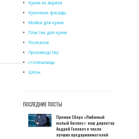
Кухни из акрила
Кухонные фасады
Мойки для кухни
Пластик для кухни
Полезное
Производство
столешницы
Шпон
ПОСЛЕДНИЕ ПОСТЫ
Премия Сбера «Любимый
малый бизнес»: наш директор
Андрей Головач в числе
лучших предпринимателей