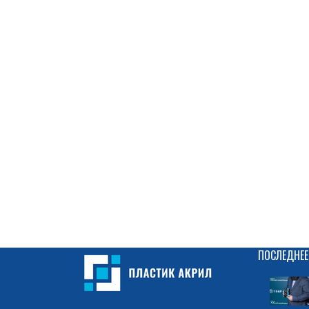
ПОСЛЕДНЕЕ