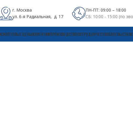
г. Москва
ПН-ПТ: 09:00 – 18:00
ул. 6-я Радиальная, д. 17
СБ: 10:00 - 15:00 (по зв
УСА
ОПТОВЫЕ ЦЕНЫ
КЛИЕНТАМ
ПРОИЗВОДСТВО
СОТРУДНИЧЕСТВО
БЛОГ
ВЫСТАВК