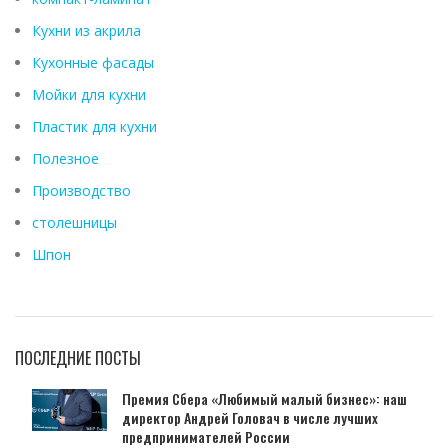
Кухни из акрила
Кухонные фасады
Мойки для кухни
Пластик для кухни
Полезное
Производство
столешницы
Шпон
ПОСЛЕДНИЕ ПОСТЫ
Премия Сбера «Любимый малый бизнес»: наш
директор Андрей Головач в числе лучших
предпринимателей России