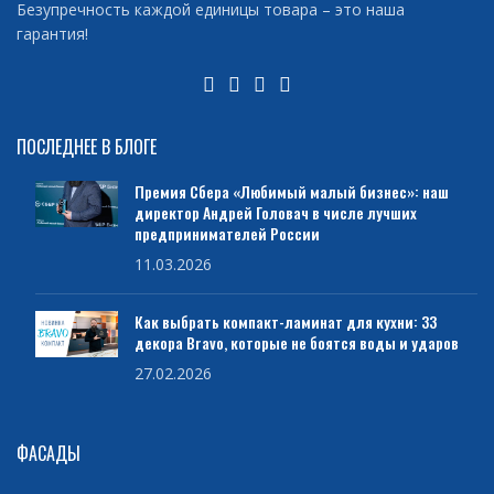
Безупречность каждой единицы товара – это наша
гарантия!
ПОСЛЕДНЕЕ В БЛОГЕ
Премия Сбера «Любимый малый бизнес»: наш
директор Андрей Головач в числе лучших
предпринимателей России
11.03.2026
Как выбрать компакт-ламинат для кухни: 33
декора Bravo, которые не боятся воды и ударов
27.02.2026
ФАСАДЫ