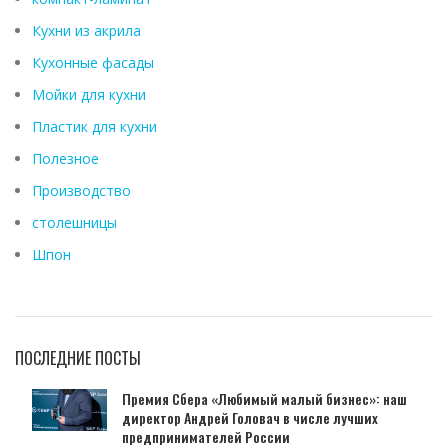
Кухни из акрила
Кухонные фасады
Мойки для кухни
Пластик для кухни
Полезное
Производство
столешницы
Шпон
ПОСЛЕДНИЕ ПОСТЫ
Премия Сбера «Любимый малый бизнес»: наш
директор Андрей Головач в числе лучших
предпринимателей России