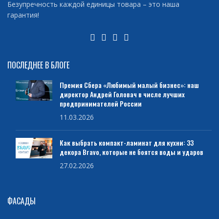
Безупречность каждой единицы товара – это наша
гарантия!
ПОСЛЕДНЕЕ В БЛОГЕ
Премия Сбера «Любимый малый бизнес»: наш
директор Андрей Головач в числе лучших
предпринимателей России
11.03.2026
Как выбрать компакт-ламинат для кухни: 33
декора Bravo, которые не боятся воды и ударов
27.02.2026
ФАСАДЫ