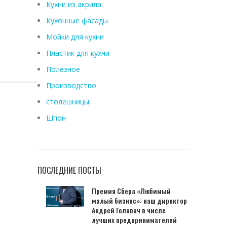
Кухни из акрила
Кухонные фасады
Мойки для кухни
Пластик для кухни
Полезное
Производство
столешницы
Шпон
ПОСЛЕДНИЕ ПОСТЫ
Премия Сбера «Любимый
малый бизнес»: наш директор
Андрей Головач в числе
лучших предпринимателей