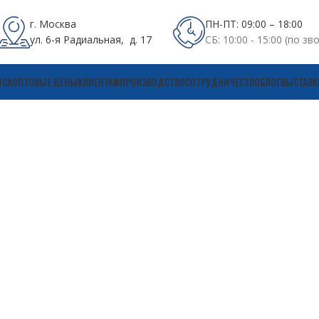
г. Москва
ПН-ПТ: 09:00 – 18:00
ул. 6-я Радиальная, д. 17
СБ: 10:00 - 15:00 (по зв
УСА
ОПТОВЫЕ ЦЕНЫ
КЛИЕНТАМ
ПРОИЗВОДСТВО
СОТРУДНИЧЕСТВО
БЛОГ
ВЫСТАВК