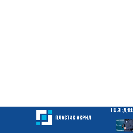
ПОСЛЕДНЕЕ