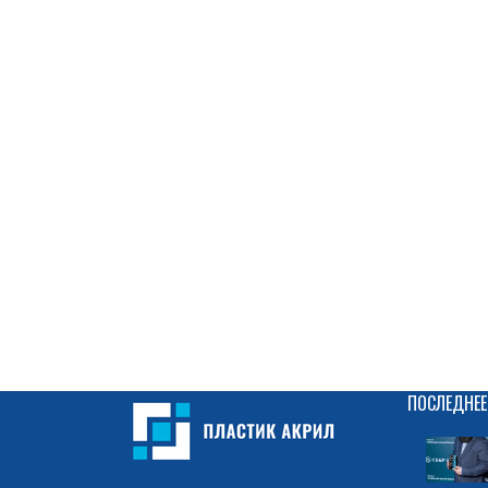
ПОСЛЕДНЕЕ