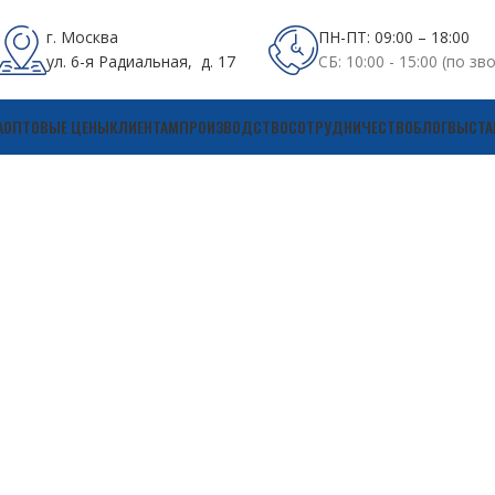
г. Москва
ПН-ПТ: 09:00 – 18:00
ул. 6-я Радиальная, д. 17
СБ: 10:00 - 15:00 (по зв
А
ОПТОВЫЕ ЦЕНЫ
КЛИЕНТАМ
ПРОИЗВОДСТВО
СОТРУДНИЧЕСТВО
БЛОГ
ВЫСТА