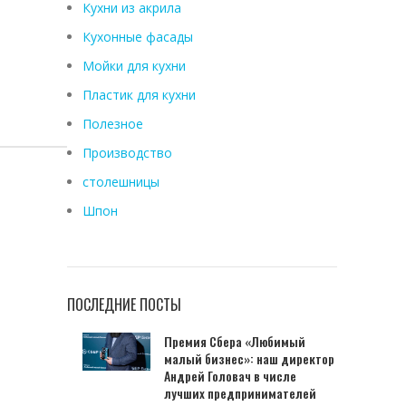
Кухни из акрила
Кухонные фасады
Мойки для кухни
Пластик для кухни
Полезное
Производство
столешницы
Шпон
ПОСЛЕДНИЕ ПОСТЫ
Премия Сбера «Любимый
малый бизнес»: наш директор
Андрей Головач в числе
лучших предпринимателей