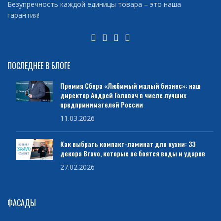
Безупречность каждой единицы товара – это наша
гарантия!
ПОСЛЕДНЕЕ В БЛОГЕ
Премия Сбера «Любимый малый бизнес»: наш
директор Андрей Головач в числе лучших
предпринимателей России
11.03.2026
Как выбрать компакт-ламинат для кухни: 33
декора Bravo, которые не боятся воды и ударов
27.02.2026
ФАСАДЫ