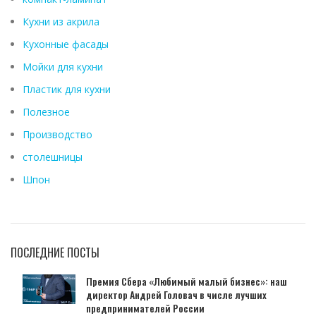
Кухни из акрила
Кухонные фасады
Мойки для кухни
Пластик для кухни
Полезное
Производство
столешницы
Шпон
ПОСЛЕДНИЕ ПОСТЫ
Премия Сбера «Любимый малый бизнес»: наш
директор Андрей Головач в числе лучших
предпринимателей России