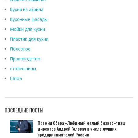
Кухни из акрила
Кухонные фасады
Мойки для кухни
Пластик для кухни
Полезное
Производство
столешницы
Шпон
ПОСЛЕДНИЕ ПОСТЫ
Премия Сбера «Любимый малый бизнес»: наш
директор Андрей Головач в числе лучших
предпринимателей России