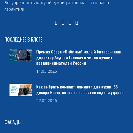
Безупречность каждой единицы товара – это наша
гарантия!
ПОСЛЕДНЕЕ В БЛОГЕ
Премия Сбера «Любимый малый бизнес»: наш
директор Андрей Головач в числе лучших
предпринимателей России
11.03.2026
Как выбрать компакт-ламинат для кухни: 33
декора Bravo, которые не боятся воды и ударов
27.02.2026
ФАСАДЫ