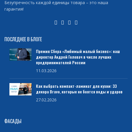
Безупречность каждой единицы товара – это наша
гарантия!
ПОСЛЕДНЕЕ В БЛОГЕ
Премия Сбера «Любимый малый бизнес»: наш
директор Андрей Головач в числе лучших
предпринимателей России
11.03.2026
Как выбрать компакт-ламинат для кухни: 33
декора Bravo, которые не боятся воды и ударов
27.02.2026
ФАСАДЫ