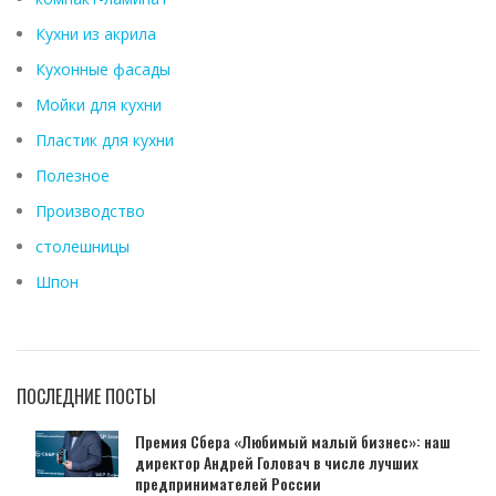
Кухни из акрила
Кухонные фасады
Мойки для кухни
Пластик для кухни
Полезное
Производство
столешницы
Шпон
ПОСЛЕДНИЕ ПОСТЫ
Премия Сбера «Любимый малый бизнес»: наш
директор Андрей Головач в числе лучших
предпринимателей России