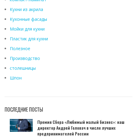
Кухни из акрила
Кухонные фасады
Мойки для кухни
Пластик для кухни
Полезное
Производство
столешницы
Шпон
ПОСЛЕДНИЕ ПОСТЫ
Премия Сбера «Любимый малый бизнес»: наш
директор Андрей Головач в числе лучших
предпринимателей России