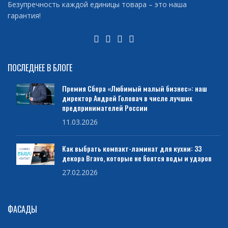
Безупречность каждой единицы товара – это наша
гарантия!
ПОСЛЕДНЕЕ В БЛОГЕ
Премия Сбера «Любимый малый бизнес»: наш
директор Андрей Головач в числе лучших
предпринимателей России
11.03.2026
Как выбрать компакт-ламинат для кухни: 33
декора Bravo, которые не боятся воды и ударов
27.02.2026
ФАСАДЫ