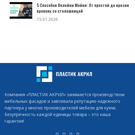
5 Способов Вклейки Мойки: От простой до врезки
вровень со столешницей
15.01.2026
Компания «ПЛАСТИК АКРИЛ» занимается производством
мебельных фасадов и завоевала репутацию надежного
партнера у многих производителей мебели для кухни.
Безупречность каждой единицы товара – это наша
гарантия!